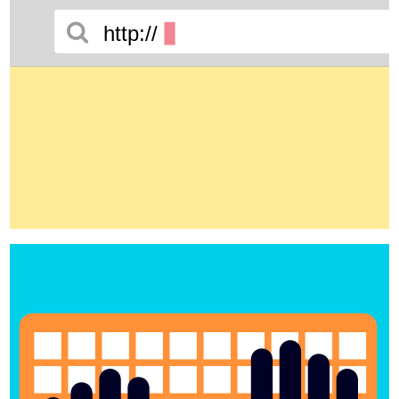
http://