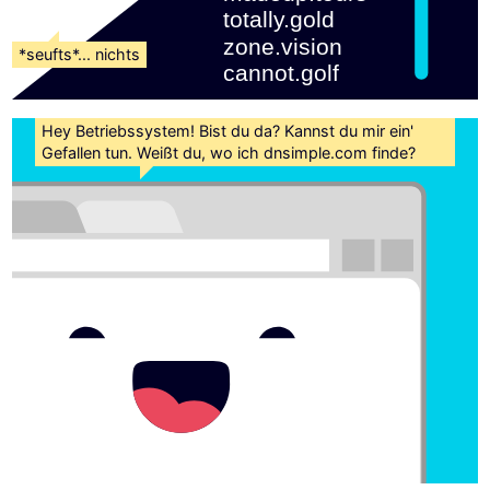
totally.gold 
zone.vision 
*seufts*... nichts
cannot.golf
Hey Betriebssystem! Bist du da? Kannst du mir ein'
Gefallen tun. Weißt du, wo ich dnsimple.com finde?