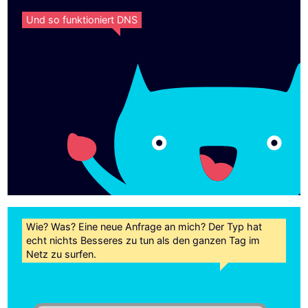
Und so funktioniert DNS
Wie? Was? Eine neue Anfrage an mich? Der Typ hat
echt nichts Besseres zu tun als den ganzen Tag im
Netz zu surfen.