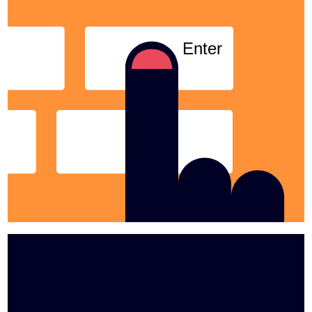
Enter