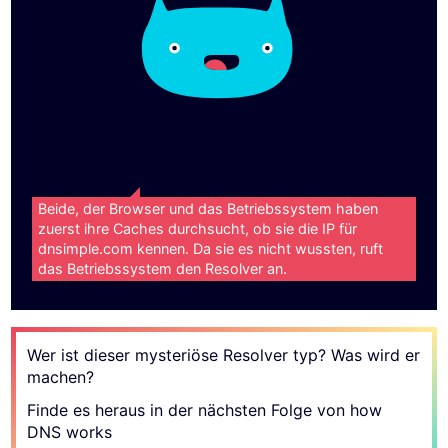
Beide, der Browser und das Betriebssystem haben
zuerst ihre Caches durchsucht, ob sie die IP für
dnsimple.com kennen. Da sie es nicht wussten, ruft
das Betriebssystem den Resolver an.
Wer ist dieser mysteriöse Resolver typ? Was wird er
machen?
Finde es heraus in der nächsten Folge von how
DNS works