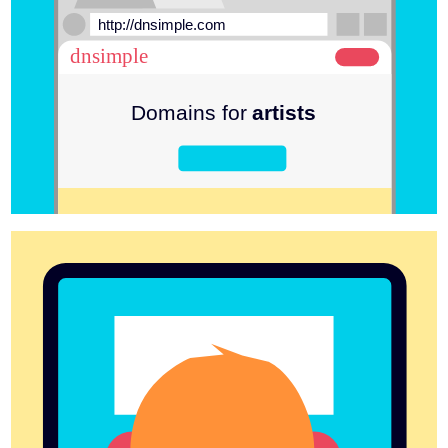
http://dnsimple.com
dnsimple
Domains for
artists