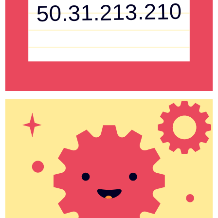
50.31.213.210