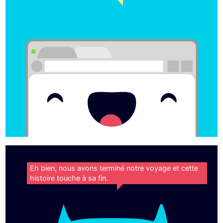
Eh bien, nous avons terminé notre voyage et cette
histoire touche à sa fin.