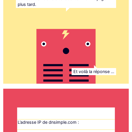
plus tard.
Et voilà la réponse …
L’adresse IP de dnsimple.com :