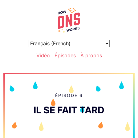
Vidéo
Épisodes
À propos
ÉPISODE 6
IL SE FAIT TARD