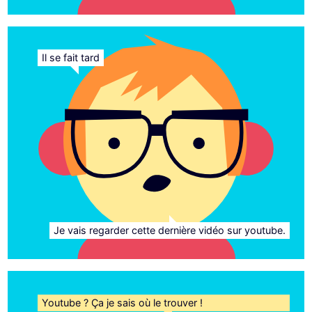
Il se fait tard
Je vais regarder cette dernière vidéo sur youtube.
Youtube ? Ça je sais où le trouver !