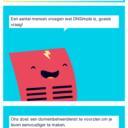
Een aantal mensen vroegen wat DNSimple is, goede
vraag!
Ons doel: een domeinbeheerdienst te voorzien om je
leven eenvoudiger te maken.