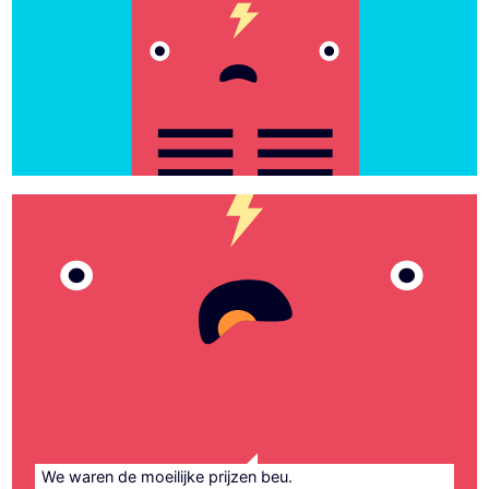
We waren de moeilijke prijzen beu.