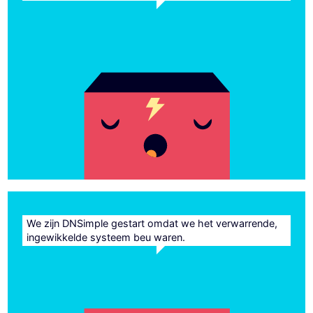
We zijn DNSimple gestart omdat we het verwarrende,
ingewikkelde systeem beu waren.