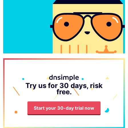
Try us for 30 days, risk
free.
Start your 30-day trial now