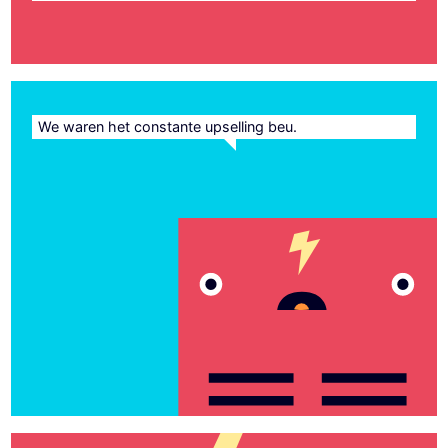
We waren het constante upselling beu.