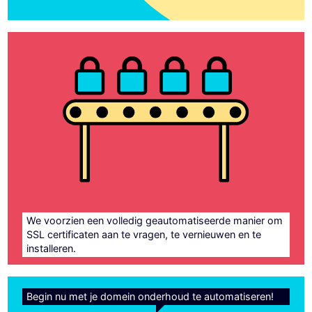
We voorzien een volledig geautomatiseerde manier om
SSL certificaten aan te vragen, te vernieuwen en te
installeren.
Begin nu met je domein onderhoud te automatiseren!