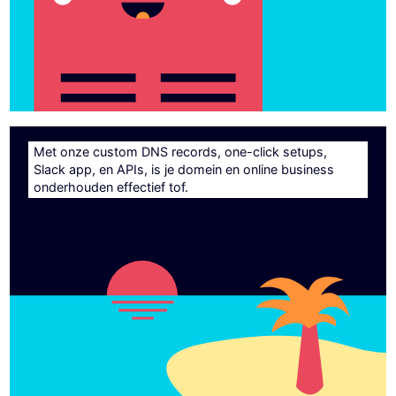
Met onze custom DNS records, one-click setups,
Slack app, en APIs, is je domein en online business
onderhouden effectief tof.