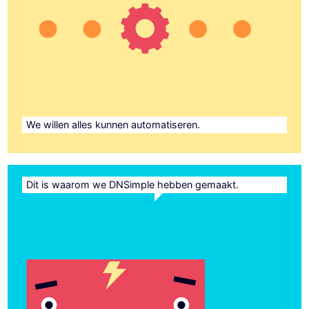
We willen alles kunnen automatiseren.
Dit is waarom we DNSimple hebben gemaakt.