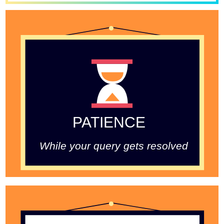
PATIENCE
While your query gets resolved