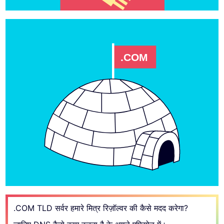
.COM
.COM TLD सर्वर हमारे मित्र रिज़ॉल्वर की कैसे मदद करेगा?