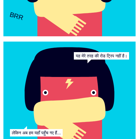
BRR
यह मेरे तरह की रोड ट्रिप नहीं है।
लेकिन अब हम यहाँ पहुँच गए हैं...