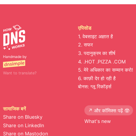
एपिसोड
1. वेबसाइट अज्ञात है
2. सफर
3. पदानुक्रम का शीर्ष
Handmade by
4. .HOT .PIZZA .COM
5. मेरे अधिकार का सम्मान करो!
Want to translate?
6. काफ़ी देर हो रही है
बोनस: ग्लू रिकॉर्ड्स
सामाजिक बनें
↗️ और कॉमिक्स पढ़ें 🤓
Share on Bluesky
What's new
Share on LinkedIn
Share on Mastodon