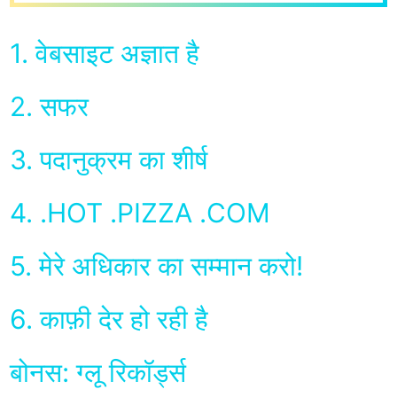
1. वेबसाइट अज्ञात है
2. सफर
3. पदानुक्रम का शीर्ष
4. .HOT .PIZZA .COM
5. मेरे अधिकार का सम्मान करो!
6. काफ़ी देर हो रही है
बोनस: ग्लू रिकॉर्ड्स